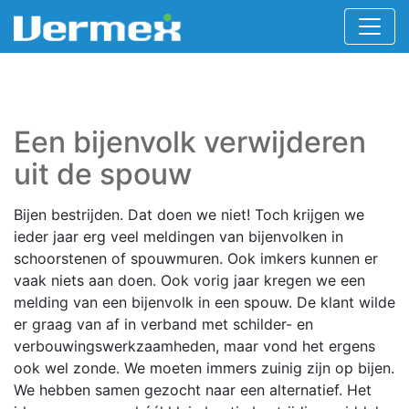
Een bijenvolk verwijderen
uit de spouw
Bijen bestrijden. Dat doen we niet! Toch krijgen we
ieder jaar erg veel meldingen van bijenvolken in
schoorstenen of spouwmuren. Ook imkers kunnen er
vaak niets aan doen. Ook vorig jaar kregen we een
melding van een bijenvolk in een spouw. De klant wilde
er graag van af in verband met schilder- en
verbouwingswerkzaamheden, maar vond het ergens
ook wel zonde. We moeten immers zuinig zijn op bijen.
We hebben samen gezocht naar een alternatief. Het