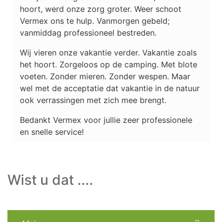
hoort, werd onze zorg groter. Weer schoot
Vermex ons te hulp. Vanmorgen gebeld;
vanmiddag professioneel bestreden.
Wij vieren onze vakantie verder. Vakantie zoals
het hoort. Zorgeloos op de camping. Met blote
voeten. Zonder mieren. Zonder wespen. Maar
wel met de acceptatie dat vakantie in de natuur
ook verrassingen met zich mee brengt.
Bedankt Vermex voor jullie zeer professionele
en snelle service!
Wist u dat ....