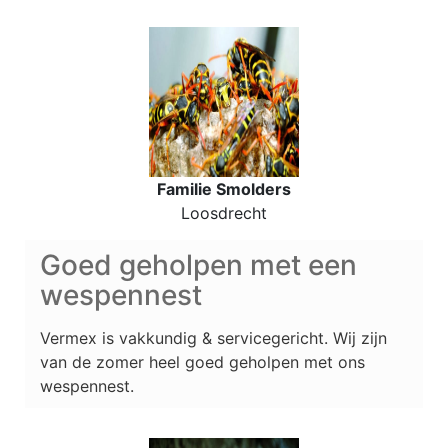
Familie Smolders
Loosdrecht
Goed geholpen met een
wespennest
Vermex is vakkundig & servicegericht. Wij zijn
van de zomer heel goed geholpen met ons
wespennest.