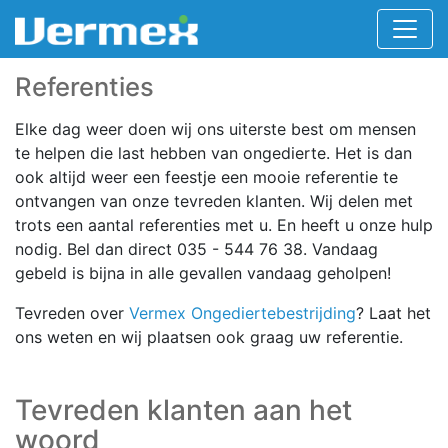
Referenties
Elke dag weer doen wij ons uiterste best om mensen
te helpen die last hebben van ongedierte. Het is dan
ook altijd weer een feestje een mooie referentie te
ontvangen van onze tevreden klanten. Wij delen met
trots een aantal referenties met u. En heeft u onze hulp
nodig. Bel dan direct 035 - 544 76 38. Vandaag
gebeld is bijna in alle gevallen vandaag geholpen!
Tevreden over
Vermex Ongediertebestrijding
? Laat het
ons weten en wij plaatsen ook graag uw referentie.
Tevreden klanten aan het
woord