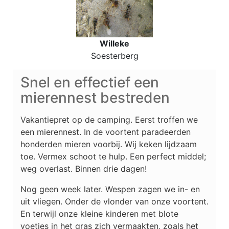
Willeke
Soesterberg
Snel en effectief een
mierennest bestreden
Vakantiepret op de camping. Eerst troffen we
een mierennest. In de voortent paradeerden
honderden mieren voorbij. Wij keken lijdzaam
toe. Vermex schoot te hulp. Een perfect middel;
weg overlast. Binnen drie dagen!
Nog geen week later. Wespen zagen we in- en
uit vliegen. Onder de vlonder van onze voortent.
En terwijl onze kleine kinderen met blote
voetjes in het gras zich vermaakten, zoals het