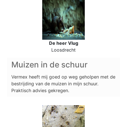
De heer Vlug
Loosdrecht
Muizen in de schuur
Vermex heeft mij goed op weg geholpen met de
bestrijding van de muizen in mijn schuur.
Praktisch advies gekregen.