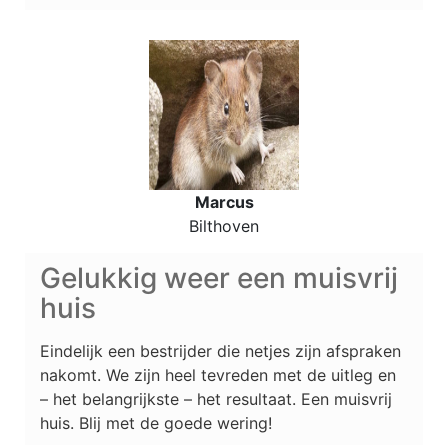
Marcus
Bilthoven
Gelukkig weer een muisvrij
huis
Eindelijk een bestrijder die netjes zijn afspraken
nakomt. We zijn heel tevreden met de uitleg en
– het belangrijkste – het resultaat. Een muisvrij
huis. Blij met de goede wering!