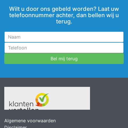
Wilt u door ons gebeld worden? Laat uw
telefoonnummer achter, dan bellen wij u
terug.
Algemene voorwaarden
Disclaimer