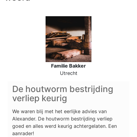
Familie Bakker
Utrecht
De houtworm bestrijding
verliep keurig
We waren blij met het eerlijke advies van
Alexander. De houtworm bestrijding verliep
goed en alles werd keurig achtergelaten. Een
aanrader!