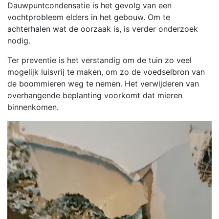
Dauwpuntcondensatie is het gevolg van een
vochtprobleem elders in het gebouw. Om te
achterhalen wat de oorzaak is, is verder onderzoek
nodig.
Ter preventie is het verstandig om de tuin zo veel
mogelijk luisvrij te maken, om zo de voedselbron van
de boommieren weg te nemen. Het verwijderen van
overhangende beplanting voorkomt dat mieren
binnenkomen.
Videospeler