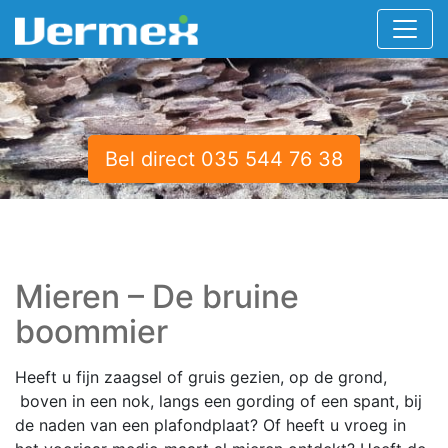
Bel direct 035 544 76 38
Mieren – De bruine
boommier
Heeft u fijn zaagsel of gruis gezien, op de grond,
boven in een nok, langs een gording of een spant, bij
de naden van een plafondplaat? Of heeft u vroeg in