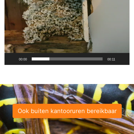
00:00
00:11
Ook buiten kantooruren bereikbaar