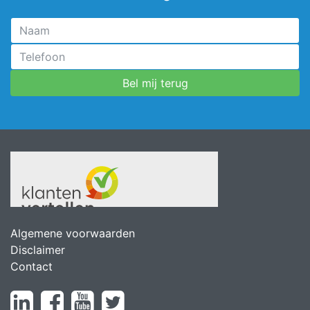
Algemene voorwaarden
Disclaimer
Contact