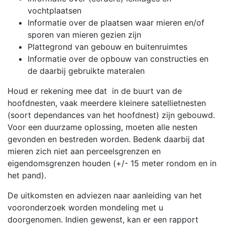
vochtplaatsen
Informatie over de plaatsen waar mieren en/of
sporen van mieren gezien zijn
Plattegrond van gebouw en buitenruimtes
Informatie over de opbouw van constructies en
de daarbij gebruikte materalen
Houd er rekening mee dat in de buurt van de
hoofdnesten, vaak meerdere kleinere satellietnesten
(soort dependances van het hoofdnest) zijn gebouwd.
Voor een duurzame oplossing, moeten alle nesten
gevonden en bestreden worden. Bedenk daarbij dat
mieren zich niet aan perceelsgrenzen en
eigendomsgrenzen houden (+/- 15 meter rondom en in
het pand).
De uitkomsten en adviezen naar aanleiding van het
vooronderzoek worden mondeling met u
doorgenomen. Indien gewenst, kan er een rapport