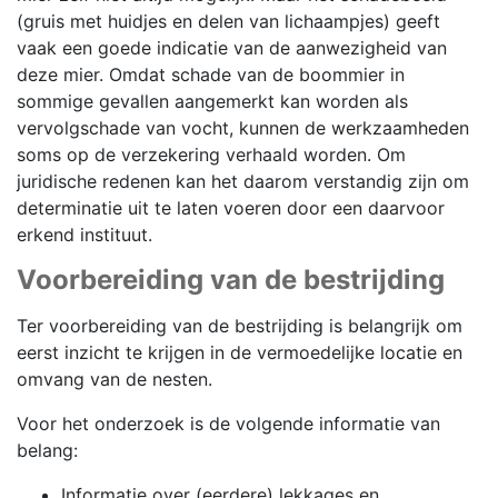
(gruis met huidjes en delen van lichaampjes) geeft
vaak een goede indicatie van de aanwezigheid van
deze mier. Omdat schade van de boommier in
sommige gevallen aangemerkt kan worden als
vervolgschade van vocht, kunnen de werkzaamheden
soms op de verzekering verhaald worden. Om
juridische redenen kan het daarom verstandig zijn om
determinatie uit te laten voeren door een daarvoor
erkend instituut.
Voorbereiding van de bestrijding
Ter voorbereiding van de bestrijding is belangrijk om
eerst inzicht te krijgen in de vermoedelijke locatie en
omvang van de nesten.
Voor het onderzoek is de volgende informatie van
belang:
Informatie over (eerdere) lekkages en