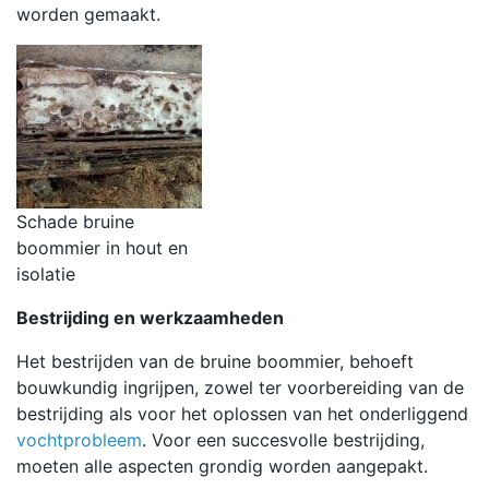
worden gemaakt.
Schade bruine
boommier in hout en
isolatie
Bestrijding en werkzaamheden
Het bestrijden van de bruine boommier, behoeft
bouwkundig ingrijpen, zowel ter voorbereiding van de
bestrijding als voor het oplossen van het onderliggend
vochtprobleem
. Voor een succesvolle bestrijding,
moeten alle aspecten grondig worden aangepakt.