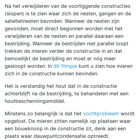
Na het verwijderen van de voorliggende constructies
(slopen) is te zien waar zich de nesten, gangen en de
satellietnesten bevinden. Wanneer de nesten zijn
gevonden, moet direct begonnen worden met het
verwijderen van de nesten en parallel daaraan een
bestrijding. Wanneer de bestrijden niet parallel loopt
trekken de mieren verder de constructie in en dat
bemoeilijkt de bestrijding en moet er nóg meer
gesloopt worden. In
dit filmpje
kunt u zien hoe mieren
zich in de constructie kunnen bevinden.
Het is verstandig het hout dat in de constructie
achterblijft na de bestrijding, te behandelen met een
houtbeschermingsmiddel.
Minstens zo belangrijk is dat het
vochtprobleem
wordt
opgelost. De mieren zitten namelijk op plaatsen waar
een bouwknoop in de constructie zit, denk aan een
plaats waar dauwpuntcondensatie optreedt.