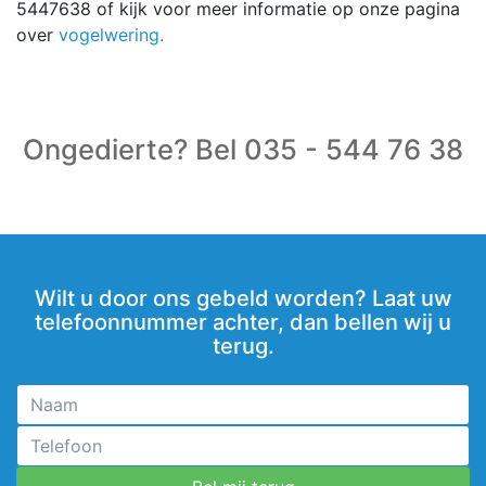
5447638 of kijk voor meer informatie op onze pagina
over
vogelwering.
Ongedierte? Bel 035 - 544 76 38
Wilt u door ons gebeld worden? Laat uw
telefoonnummer achter, dan bellen wij u
terug.