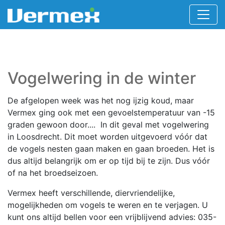
Vogelwering in de winter
De afgelopen week was het nog ijzig koud, maar
Vermex ging ook met een gevoelstemperatuur van -15
graden gewoon door.... In dit geval met vogelwering
in Loosdrecht. Dit moet worden uitgevoerd vóór dat
de vogels nesten gaan maken en gaan broeden. Het is
dus altijd belangrijk om er op tijd bij te zijn. Dus vóór
of na het broedseizoen.
Vermex heeft verschillende, diervriendelijke,
mogelijkheden om vogels te weren en te verjagen. U
kunt ons altijd bellen voor een vrijblijvend advies: 035-